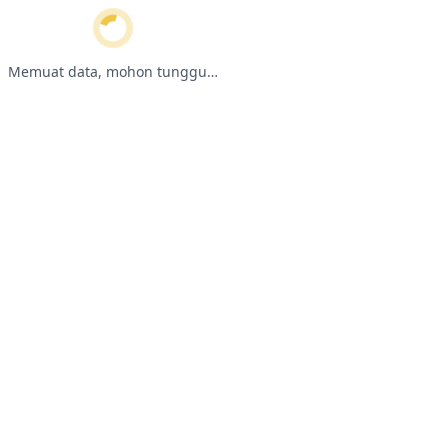
Memuat data, mohon tunggu…